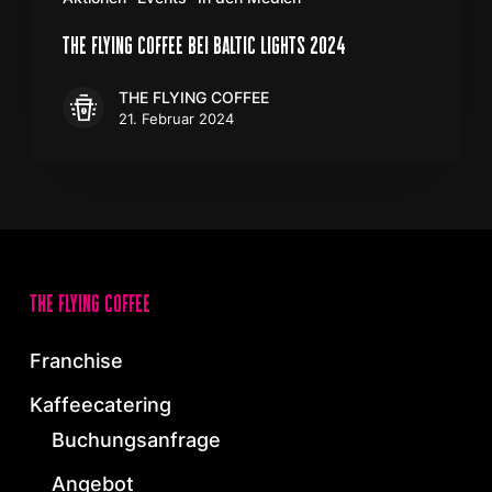
the flying coffee bei baltic lights 2024
THE FLYING COFFEE
21. Februar 2024
the flying coffee
Franchise
Kaffeecatering
Buchungsanfrage
Angebot