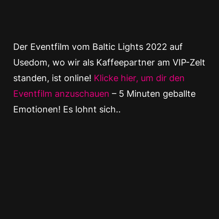
Der Eventfilm vom Baltic Lights 2022 auf
Usedom, wo wir als Kaffeepartner am VIP-Zelt
standen, ist online!
Klicke hier, um dir den
Eventfilm anzuschauen
– 5 Minuten geballte
Emotionen! Es lohnt sich..