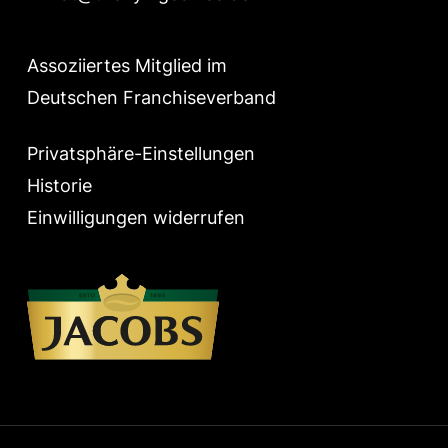
Assoziiertes Mitglied im
Deutschen Franchiseverband
Privatsphäre-Einstellungen
Historie
Einwilligungen widerrufen