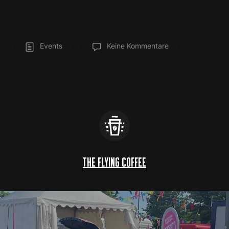
Events
Keine Kommentare
the flying coffee