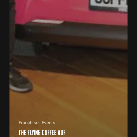
Franchise
Events
the flying coffee auf