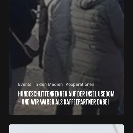
Events
In den Medien
Kooperationen
hundeschlittenrennen auf der insel usedom
– und wir waren als kaffeepartner dabei
THE