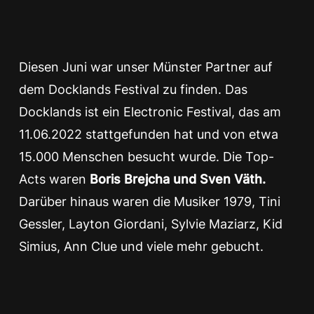
Diesen Juni war unser Münster Partner auf
dem Docklands Festival zu finden. Das
Docklands ist ein Electronic Festival, das am
11.06.2022 stattgefunden hat und von etwa
15.000 Menschen besucht wurde. Die Top-
Acts waren
Boris Brejcha und Sven Väth.
Darüber hinaus waren die Musiker 1979, Tini
Gessler, Layton Giordani, Sylvie Maziarz, Kid
Simius, Ann Clue und viele mehr gebucht.