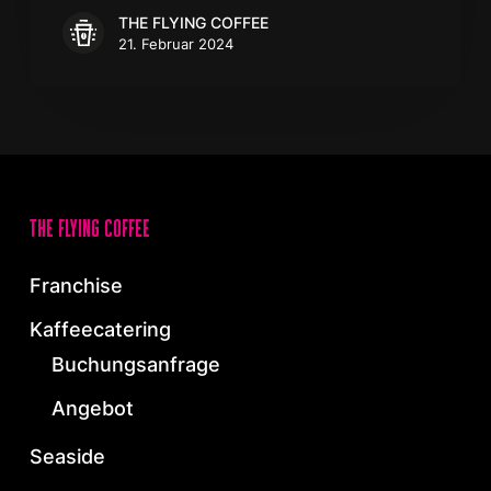
THE FLYING COFFEE
21. Februar 2024
the flying coffee
Franchise
Kaffeecatering
Buchungsanfrage
Angebot
Seaside