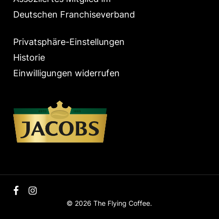
Deutschen Franchiseverband
Privatsphäre-Einstellungen
Historie
Einwilligungen widerrufen
facebook
instagram
© 2026 The Flying Coffee.