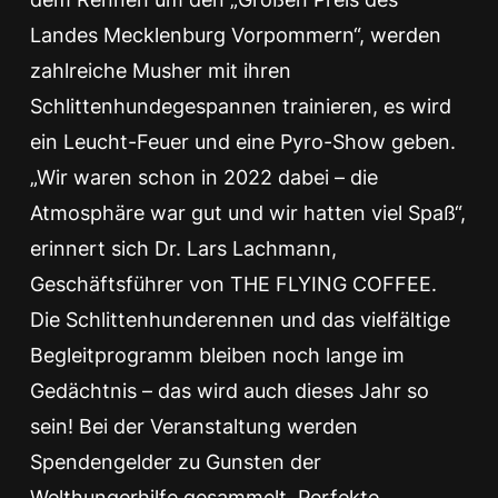
Landes Mecklenburg Vorpommern“, werden
zahlreiche Musher mit ihren
Schlittenhundegespannen trainieren, es wird
ein Leucht-Feuer und eine Pyro-Show geben.
„Wir waren schon in 2022 dabei – die
Atmosphäre war gut und wir hatten viel Spaß“,
erinnert sich Dr. Lars Lachmann,
Geschäftsführer von THE FLYING COFFEE.
Die Schlittenhunderennen und das vielfältige
Begleitprogramm bleiben noch lange im
Gedächtnis – das wird auch dieses Jahr so
sein! Bei der Veranstaltung werden
Spendengelder zu Gunsten der
Welthungerhilfe gesammelt. Perfekte