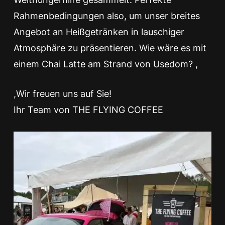
Rahmenbedingungen also, um unser breites
Angebot an Heißgetränken in lauschiger
Atmosphäre zu präsentieren. Wie wäre es mit
einem Chai Latte am Strand von Usedom? ,
,Wir freuen uns auf Sie!
Ihr Team von THE FLYING COFFEE