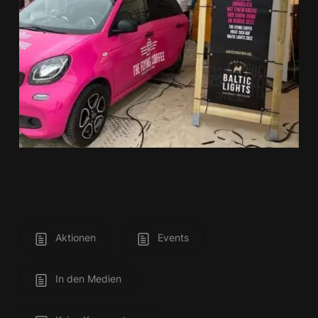
Aktionen
Events
In den Medien