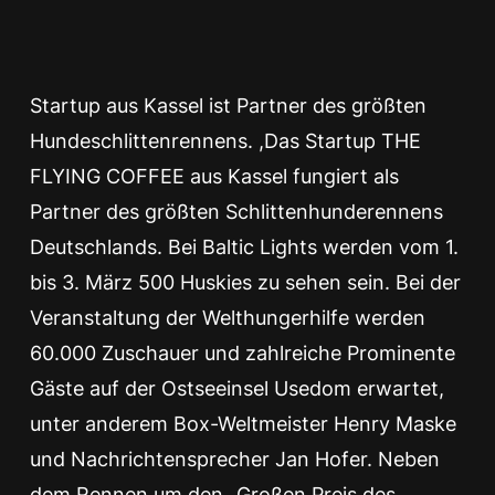
Startup aus Kassel ist Partner des größten
Hundeschlittenrennens. ,Das Startup THE
FLYING COFFEE aus Kassel fungiert als
Partner des größten Schlittenhunderennens
Deutschlands. Bei Baltic Lights werden vom 1.
bis 3. März 500 Huskies zu sehen sein. Bei der
Veranstaltung der Welthungerhilfe werden
60.000 Zuschauer und zahlreiche Prominente
Gäste auf der Ostseeinsel Usedom erwartet,
unter anderem Box-Weltmeister Henry Maske
und Nachrichtensprecher Jan Hofer. Neben
dem Rennen um den „Großen Preis des