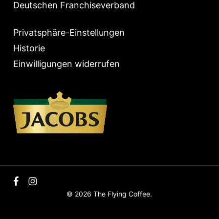
Deutschen Franchiseverband
Privatsphäre-Einstellungen
Historie
Einwilligungen widerrufen
facebook
instagram
© 2026 The Flying Coffee.