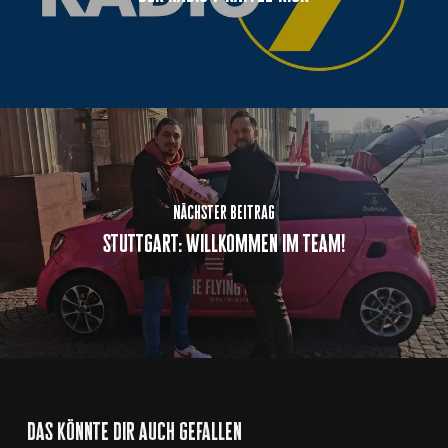
nächster beitrag
stuttgart: willkommen im team!
das könnte dir auch gefallen