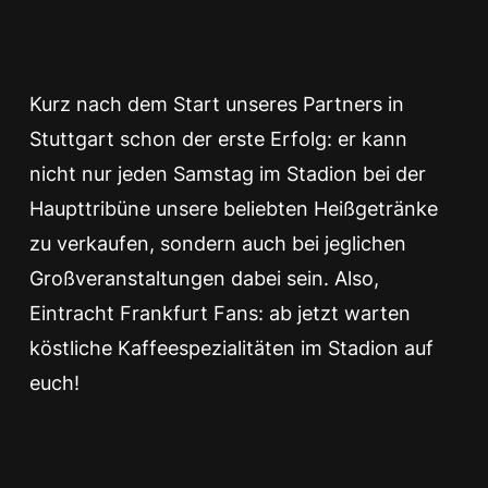
Kurz nach dem Start unseres Partners in
Stuttgart schon der erste Erfolg: er kann
nicht nur jeden Samstag im Stadion bei der
Haupttribüne unsere beliebten Heißgetränke
zu verkaufen, sondern auch bei jeglichen
Großveranstaltungen dabei sein. Also,
Eintracht Frankfurt Fans: ab jetzt warten
köstliche Kaffeespezialitäten im Stadion auf
euch!