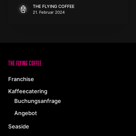
THE FLYING COFFEE
21. Februar 2024
the flying coffee
Franchise
Kaffeecatering
Buchungsanfrage
Angebot
Seaside