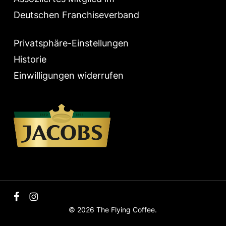
Deutschen Franchiseverband
Privatsphäre-Einstellungen
Historie
Einwilligungen widerrufen
facebook
instagram
© 2026 The Flying Coffee.